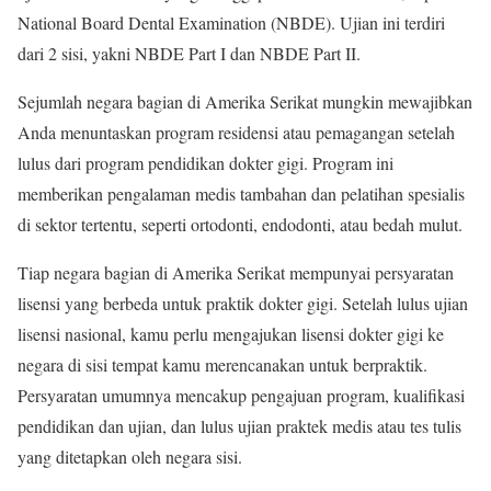
National Board Dental Examination (NBDE). Ujian ini terdiri
dari 2 sisi, yakni NBDE Part I dan NBDE Part II.
Sejumlah negara bagian di Amerika Serikat mungkin mewajibkan
Anda menuntaskan program residensi atau pemagangan setelah
lulus dari program pendidikan dokter gigi. Program ini
memberikan pengalaman medis tambahan dan pelatihan spesialis
di sektor tertentu, seperti ortodonti, endodonti, atau bedah mulut.
Tiap negara bagian di Amerika Serikat mempunyai persyaratan
lisensi yang berbeda untuk praktik dokter gigi. Setelah lulus ujian
lisensi nasional, kamu perlu mengajukan lisensi dokter gigi ke
negara di sisi tempat kamu merencanakan untuk berpraktik.
Persyaratan umumnya mencakup pengajuan program, kualifikasi
pendidikan dan ujian, dan lulus ujian praktek medis atau tes tulis
yang ditetapkan oleh negara sisi.