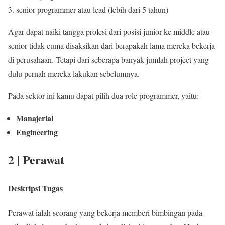
senior programmer atau lead (lebih dari 5 tahun)
Agar dapat naiki tangga profesi dari posisi junior ke middle atau
senior tidak cuma disaksikan dari berapakah lama mereka bekerja
di perusahaan. Tetapi dari seberapa banyak jumlah project yang
dulu pernah mereka lakukan sebelumnya.
Pada sektor ini kamu dapat pilih dua role programmer, yaitu:
Manajerial
Engineering
2 | Perawat
Deskripsi Tugas
Perawat ialah seorang yang bekerja memberi bimbingan pada