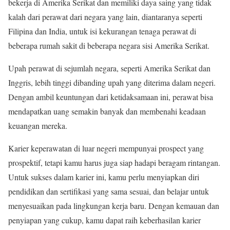
bekerja di Amerika Serikat dan memiliki daya saing yang tidak
kalah dari perawat dari negara yang lain, diantaranya seperti
Filipina dan India, untuk isi kekurangan tenaga perawat di
beberapa rumah sakit di beberapa negara sisi Amerika Serikat.
Upah perawat di sejumlah negara, seperti Amerika Serikat dan
Inggris, lebih tinggi dibanding upah yang diterima dalam negeri.
Dengan ambil keuntungan dari ketidaksamaan ini, perawat bisa
mendapatkan uang semakin banyak dan membenahi keadaan
keuangan mereka.
Karier keperawatan di luar negeri mempunyai prospect yang
prospektif, tetapi kamu harus juga siap hadapi beragam rintangan.
Untuk sukses dalam karier ini, kamu perlu menyiapkan diri
pendidikan dan sertifikasi yang sama sesuai, dan belajar untuk
menyesuaikan pada lingkungan kerja baru. Dengan kemauan dan
penyiapan yang cukup, kamu dapat raih keberhasilan karier