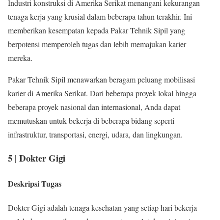
Industri konstruksi di Amerika Serikat menangani kekurangan
tenaga kerja yang krusial dalam beberapa tahun terakhir. Ini
memberikan kesempatan kepada Pakar Tehnik Sipil yang
berpotensi memperoleh tugas dan lebih memajukan karier
mereka.
Pakar Tehnik Sipil menawarkan beragam peluang mobilisasi
karier di Amerika Serikat. Dari beberapa proyek lokal hingga
beberapa proyek nasional dan internasional, Anda dapat
memutuskan untuk bekerja di beberapa bidang seperti
infrastruktur, transportasi, energi, udara, dan lingkungan.
5 | Dokter Gigi
Deskripsi Tugas
Dokter Gigi adalah tenaga kesehatan yang setiap hari bekerja