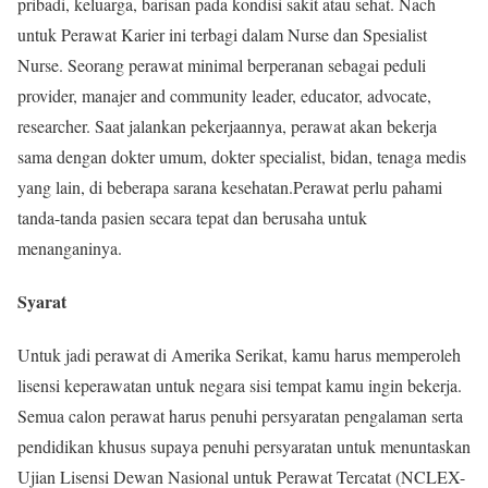
pribadi, keluarga, barisan pada kondisi sakit atau sehat. Nach
untuk Perawat Karier ini terbagi dalam Nurse dan Spesialist
Nurse. Seorang perawat minimal berperanan sebagai peduli
provider, manajer and community leader, educator, advocate,
researcher. Saat jalankan pekerjaannya, perawat akan bekerja
sama dengan dokter umum, dokter specialist, bidan, tenaga medis
yang lain, di beberapa sarana kesehatan.Perawat perlu pahami
tanda-tanda pasien secara tepat dan berusaha untuk
menanganinya.
Syarat
Untuk jadi perawat di Amerika Serikat, kamu harus memperoleh
lisensi keperawatan untuk negara sisi tempat kamu ingin bekerja.
Semua calon perawat harus penuhi persyaratan pengalaman serta
pendidikan khusus supaya penuhi persyaratan untuk menuntaskan
Ujian Lisensi Dewan Nasional untuk Perawat Tercatat (NCLEX-