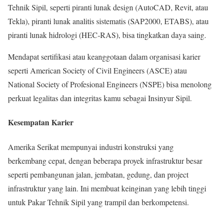
Tehnik Sipil, seperti piranti lunak design (AutoCAD, Revit, atau
Tekla), piranti lunak analitis sistematis (SAP2000, ETABS), atau
piranti lunak hidrologi (HEC-RAS), bisa tingkatkan daya saing.
Mendapat sertifikasi atau keanggotaan dalam organisasi karier
seperti American Society of Civil Engineers (ASCE) atau
National Society of Profesional Engineers (NSPE) bisa menolong
perkuat legalitas dan integritas kamu sebagai Insinyur Sipil.
Kesempatan Karier
Amerika Serikat mempunyai industri konstruksi yang
berkembang cepat, dengan beberapa proyek infrastruktur besar
seperti pembangunan jalan, jembatan, gedung, dan project
infrastruktur yang lain. Ini membuat keinginan yang lebih tinggi
untuk Pakar Tehnik Sipil yang trampil dan berkompetensi.