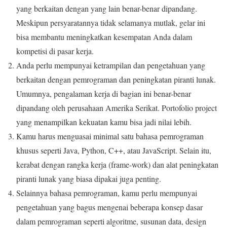
yang berkaitan dengan yang lain benar-benar dipandang.
Meskipun persyaratannya tidak selamanya mutlak, gelar ini
bisa membantu meningkatkan kesempatan Anda dalam
kompetisi di pasar kerja.
Anda perlu mempunyai ketrampilan dan pengetahuan yang
berkaitan dengan pemrograman dan peningkatan piranti lunak.
Umumnya, pengalaman kerja di bagian ini benar-benar
dipandang oleh perusahaan Amerika Serikat. Portofolio project
yang menampilkan kekuatan kamu bisa jadi nilai lebih.
Kamu harus menguasai minimal satu bahasa pemrograman
khusus seperti Java, Python, C++, atau JavaScript. Selain itu,
kerabat dengan rangka kerja (frame-work) dan alat peningkatan
piranti lunak yang biasa dipakai juga penting.
Selainnya bahasa pemrograman, kamu perlu mempunyai
pengetahuan yang bagus mengenai beberapa konsep dasar
dalam pemrograman seperti algoritme, susunan data, design