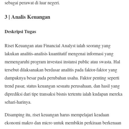
sebagai perawat di luar negeri.
3 | Analis Keuangan
Deskripsi Tugas
Riset Keuangan atau Financial Analyst ialah seorang yang
lakukan analitis-analisis kuantitatif mengenai informasi yang
memengaruhi program investasi instansi public atau swasta. Hal
tersebut dilaksanakan berdasar analitis pada faktor-faktor yang
dampaknya besar pada perubahan usaha. Faktor penting seperti
trend pasar, status keuangan sesuatu perusahaan, dan hasil yang
diprediksi dari tipe transaksi bisnis tertentu ialah kudapan mereka
sehari-harinya.
Disamping itu, riset keuangan harus mempelajari keadaan
ekonomi makro dan micro untuk membikin perkiraan berkenaan