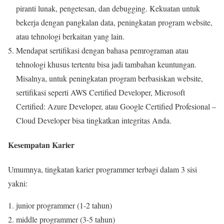
piranti lunak, pengetesan, dan debugging. Kekuatan untuk
bekerja dengan pangkalan data, peningkatan program website,
atau tehnologi berkaitan yang lain.
Mendapat sertifikasi dengan bahasa pemrograman atau
tehnologi khusus tertentu bisa jadi tambahan keuntungan.
Misalnya, untuk peningkatan program berbasiskan website,
sertifikasi seperti AWS Certified Developer, Microsoft
Certified: Azure Developer, atau Google Certified Profesional –
Cloud Developer bisa tingkatkan integritas Anda.
Kesempatan Karier
Umumnya, tingkatan karier programmer terbagi dalam 3 sisi
yakni:
junior programmer (1-2 tahun)
middle programmer (3-5 tahun)