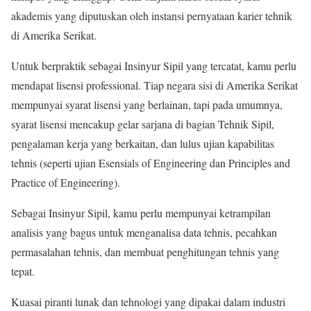
akademis yang diputuskan oleh instansi pernyataan karier tehnik
di Amerika Serikat.
Untuk berpraktik sebagai Insinyur Sipil yang tercatat, kamu perlu
mendapat lisensi professional. Tiap negara sisi di Amerika Serikat
mempunyai syarat lisensi yang berlainan, tapi pada umumnya,
syarat lisensi mencakup gelar sarjana di bagian Tehnik Sipil,
pengalaman kerja yang berkaitan, dan lulus ujian kapabilitas
tehnis (seperti ujian Esensials of Engineering dan Principles and
Practice of Engineering).
Sebagai Insinyur Sipil, kamu perlu mempunyai ketrampilan
analisis yang bagus untuk menganalisa data tehnis, pecahkan
permasalahan tehnis, dan membuat penghitungan tehnis yang
tepat.
Kuasai piranti lunak dan tehnologi yang dipakai dalam industri