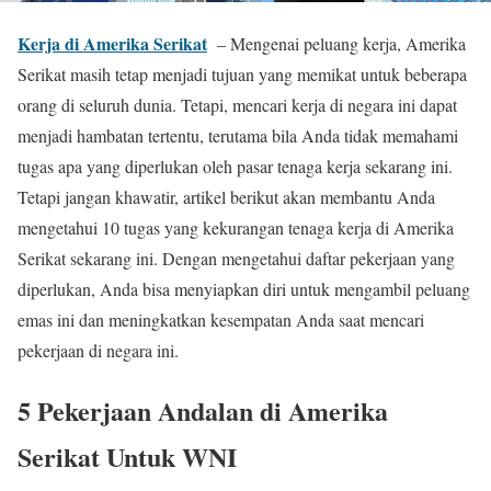
Kerja di Amerika Serikat
– Mengenai peluang kerja, Amerika
Serikat masih tetap menjadi tujuan yang memikat untuk beberapa
orang di seluruh dunia. Tetapi, mencari kerja di negara ini dapat
menjadi hambatan tertentu, terutama bila Anda tidak memahami
tugas apa yang diperlukan oleh pasar tenaga kerja sekarang ini.
Tetapi jangan khawatir, artikel berikut akan membantu Anda
mengetahui 10 tugas yang kekurangan tenaga kerja di Amerika
Serikat sekarang ini. Dengan mengetahui daftar pekerjaan yang
diperlukan, Anda bisa menyiapkan diri untuk mengambil peluang
emas ini dan meningkatkan kesempatan Anda saat mencari
pekerjaan di negara ini.
5 Pekerjaan Andalan di Amerika
Serikat Untuk WNI