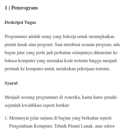
1 | Pemrogram
Deskripsi Tugas
Programmer adalah orang yang bekerja untuk meningkatkan
piranti lunak atau program. Saat membuat sesuatu program, ada
bagan jalur yang perlu jadi perhatian selanjutnya ditranslate ke
bahasa komputer yang memakai kode tertentu hingga menjadi
perintah ke komputer untuk melakukan pekerjaan tertentu.
Syarat
Menjadi seorang programmer di Amerika, kamu harus penuhi
sejumlah kwalifikasi seperti berikut:
Memunyai gelar sarjana di bagian yang berkaitan seperti
Pengetahuan Komputer, Tehnik Piranti Lunak, atau sektor