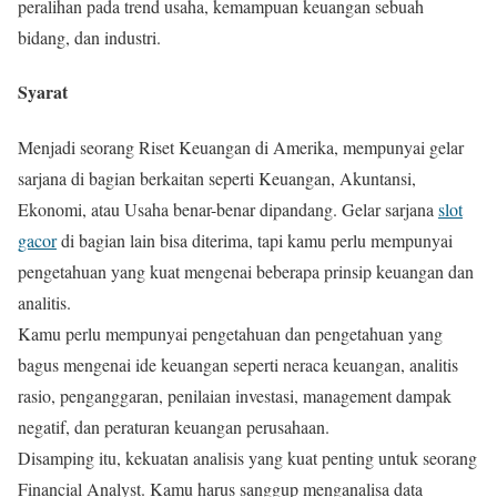
peralihan pada trend usaha, kemampuan keuangan sebuah
bidang, dan industri.
Syarat
Menjadi seorang Riset Keuangan di Amerika, mempunyai gelar
sarjana di bagian berkaitan seperti Keuangan, Akuntansi,
Ekonomi, atau Usaha benar-benar dipandang. Gelar sarjana
slot
gacor
di bagian lain bisa diterima, tapi kamu perlu mempunyai
pengetahuan yang kuat mengenai beberapa prinsip keuangan dan
analitis.
Kamu perlu mempunyai pengetahuan dan pengetahuan yang
bagus mengenai ide keuangan seperti neraca keuangan, analitis
rasio, penganggaran, penilaian investasi, management dampak
negatif, dan peraturan keuangan perusahaan.
Disamping itu, kekuatan analisis yang kuat penting untuk seorang
Financial Analyst. Kamu harus sanggup menganalisa data