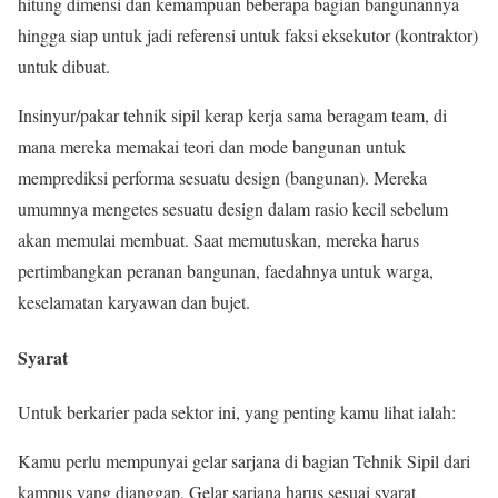
hitung dimensi dan kemampuan beberapa bagian bangunannya
hingga siap untuk jadi referensi untuk faksi eksekutor (kontraktor)
untuk dibuat.
Insinyur/pakar tehnik sipil kerap kerja sama beragam team, di
mana mereka memakai teori dan mode bangunan untuk
memprediksi performa sesuatu design (bangunan). Mereka
umumnya mengetes sesuatu design dalam rasio kecil sebelum
akan memulai membuat. Saat memutuskan, mereka harus
pertimbangkan peranan bangunan, faedahnya untuk warga,
keselamatan karyawan dan bujet.
Syarat
Untuk berkarier pada sektor ini, yang penting kamu lihat ialah:
Kamu perlu mempunyai gelar sarjana di bagian Tehnik Sipil dari
kampus yang dianggap. Gelar sarjana harus sesuai syarat