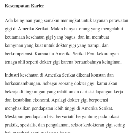
Kesempatan Karier
Ada keinginan yang semakin meningkat untuk layanan perawatan
gigi di Amerika Serikat. Makin banyak orang yang mengetahui
keutamaan kesehatan gigi yang bagus, dan ini membuat
keinginan yang kuat untuk dokter gigi yang trampil dan
berkompetensi. Karena itu Amerika Serikat Peru kekurangan
tenaga ahli seperti dokter gigi karena bertambahnya keinginan.
Industri kesehatan di Amerika Serikat dikenal konstan dan
berkesinambungan. Sebagai seorang dokter gigi, kamu akan
bekerja di lingkungan yang relatif aman dari sisi lapangan kerja
dan kestabilan ekonomi. Apalagi dokter gigi berpotensi
menghasilkan pendapatan lebih tinggi di Amerika Serikat.
Meskipun pendapatan bisa bervariatif bergantung pada lokasi
praktik, spesialis, dan pengalaman, sektor kedokteran gigi sering
kali memberi ganti rugi yang bagus.