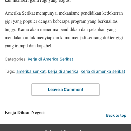
Amerika Serikat mempunyai mekanisme pendidikan kedokteran
gigi yang populer dengan beberapa program yang berkualitas
tinggi. Kamu akan menerima pendidikan dan pelatihan yang
mendalam untuk menyiapkan kamu menjadi seorang dokter gigi
yang trampil dan kapabel.
Categories:
Kerja di Amerika Serikat
Tags:
amerika serikat
,
kerja di amerika
,
kerja di amerika serikat
Leave a Comment
Kerja Diluar Negeri
Back to top