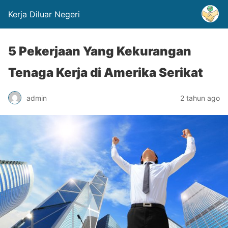
Kerja Diluar Negeri
5 Pekerjaan Yang Kekurangan
Tenaga Kerja di Amerika Serikat
admin
2 tahun ago