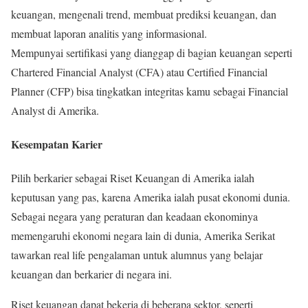
keuangan, mengenali trend, membuat prediksi keuangan, dan
membuat laporan analitis yang informasional.
Mempunyai sertifikasi yang dianggap di bagian keuangan seperti
Chartered Financial Analyst (CFA) atau Certified Financial
Planner (CFP) bisa tingkatkan integritas kamu sebagai Financial
Analyst di Amerika.
Kesempatan Karier
Pilih berkarier sebagai Riset Keuangan di Amerika ialah
keputusan yang pas, karena Amerika ialah pusat ekonomi dunia.
Sebagai negara yang peraturan dan keadaan ekonominya
memengaruhi ekonomi negara lain di dunia, Amerika Serikat
tawarkan real life pengalaman untuk alumnus yang belajar
keuangan dan berkarier di negara ini.
Riset keuangan dapat bekerja di beberapa sektor, seperti