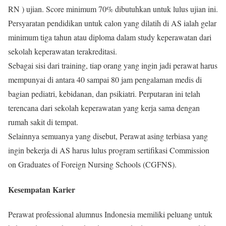
RN ) ujian. Score minimum 70% dibutuhkan untuk lulus ujian ini.
Persyaratan pendidikan untuk calon yang dilatih di AS ialah gelar
minimum tiga tahun atau diploma dalam study keperawatan dari
sekolah keperawatan terakreditasi.
Sebagai sisi dari training, tiap orang yang ingin jadi perawat harus
mempunyai di antara 40 sampai 80 jam pengalaman medis di
bagian pediatri, kebidanan, dan psikiatri. Perputaran ini telah
terencana dari sekolah keperawatan yang kerja sama dengan
rumah sakit di tempat.
Selainnya semuanya yang disebut, Perawat asing terbiasa yang
ingin bekerja di AS harus lulus program sertifikasi Commission
on Graduates of Foreign Nursing Schools (CGFNS).
Kesempatan Karier
Perawat professional alumnus Indonesia memiliki peluang untuk