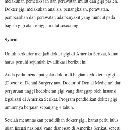
melakukan pemeriksaan dan perawatan mulut dan gigi pasien.
Dokter gigi melakukan analisis, penangkalan, perawatan,
pembersihan dan perawatan ada penyakit yang muncul pada
bagian gigi atau rongga mulut seseorang.
Syarat
Untuk berkarier menjadi dokter gigi di Amerika Serikat, kamu
harus penuhi sejumlah kwalifikasi berikut ini:
Anda perlu mendapat gelar doktor di bagian kedokteran gigi
(Doctor of Dental Surgery atau Doctor of Dental Medicine) dari
perguruan tinggi kedokteran gigi yang dianggap oleh instansi
legalisasi di Amerika Serikat. Program pendidikan dokter gigi
umumnya berjalan sepanjang 4 tahun.
Setelah menuntaskan pendidikan dokter gigi, kamu perlu lulus
ujian lisensi nasional yang dianggap di Amerika Serikat, seperti