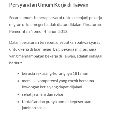
Persyaratan Umum Kerja di Taiwan
Secara umum, beberapa syarat untuk menjadi pekerja
migran di luar negeri sudah diatur didalam Peraturan
Pemerintah Nomor 4 Tahun 2013.
Dalam peraturan tersebut, disebutkan bahwa syarat
untuk kerja di luar negeri bagi pekerja migran, juga
yang mendambakan bekerja di Taiwan, adalah sebagai
berikut.
berusia sekurang-kurangnya 18 tahun
memiliki kompetensi yang cocok bersama
lowongan kerja yang dapat dijalani
sehat jasmani dan rohani
terdaftar dan punya nomer kepesertaan
jaminan sosial