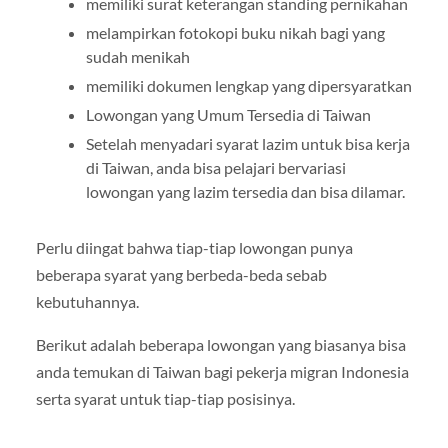
memiliki surat keterangan standing pernikahan
melampirkan fotokopi buku nikah bagi yang
sudah menikah
memiliki dokumen lengkap yang dipersyaratkan
Lowongan yang Umum Tersedia di Taiwan
Setelah menyadari syarat lazim untuk bisa kerja
di Taiwan, anda bisa pelajari bervariasi
lowongan yang lazim tersedia dan bisa dilamar.
Perlu diingat bahwa tiap-tiap lowongan punya
beberapa syarat yang berbeda-beda sebab
kebutuhannya.
Berikut adalah beberapa lowongan yang biasanya bisa
anda temukan di Taiwan bagi pekerja migran Indonesia
serta syarat untuk tiap-tiap posisinya.