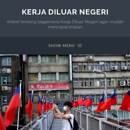
KERJA DILUAR NEGERI
Artikel tentang bagaimana Kerja Diluar Negeri agar mudah
mencapai impian
SHOW MENU