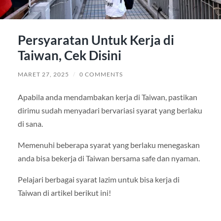
Persyaratan Untuk Kerja di
Taiwan, Cek Disini
MARET 27, 2025
/
0 COMMENTS
Apabila anda mendambakan kerja di Taiwan, pastikan
dirimu sudah menyadari bervariasi syarat yang berlaku
di sana.
Memenuhi beberapa syarat yang berlaku menegaskan
anda bisa bekerja di Taiwan bersama safe dan nyaman.
Pelajari berbagai syarat lazim untuk bisa kerja di
Taiwan di artikel berikut ini!