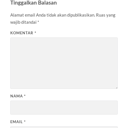
Tinggalkan Balasan
Alamat email Anda tidak akan dipublikasikan.
Ruas yang
wajib ditandai
*
KOMENTAR
*
NAMA
*
EMAIL
*