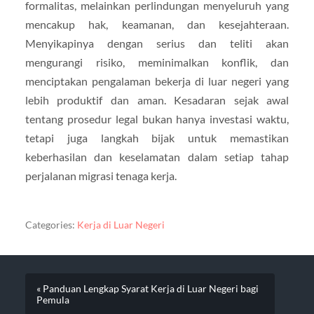
formalitas, melainkan perlindungan menyeluruh yang
mencakup hak, keamanan, dan kesejahteraan.
Menyikapinya dengan serius dan teliti akan
mengurangi risiko, meminimalkan konflik, dan
menciptakan pengalaman bekerja di luar negeri yang
lebih produktif dan aman. Kesadaran sejak awal
tentang prosedur legal bukan hanya investasi waktu,
tetapi juga langkah bijak untuk memastikan
keberhasilan dan keselamatan dalam setiap tahap
perjalanan migrasi tenaga kerja.
Categories:
Kerja di Luar Negeri
« Panduan Lengkap Syarat Kerja di Luar Negeri bagi
Pemula