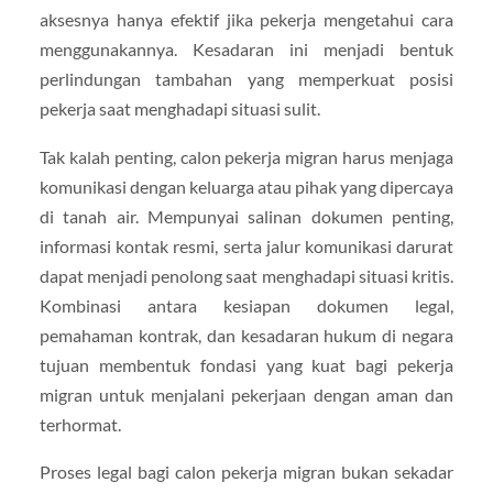
aksesnya hanya efektif jika pekerja mengetahui cara
menggunakannya. Kesadaran ini menjadi bentuk
perlindungan tambahan yang memperkuat posisi
pekerja saat menghadapi situasi sulit.
Tak kalah penting, calon pekerja migran harus menjaga
komunikasi dengan keluarga atau pihak yang dipercaya
di tanah air. Mempunyai salinan dokumen penting,
informasi kontak resmi, serta jalur komunikasi darurat
dapat menjadi penolong saat menghadapi situasi kritis.
Kombinasi antara kesiapan dokumen legal,
pemahaman kontrak, dan kesadaran hukum di negara
tujuan membentuk fondasi yang kuat bagi pekerja
migran untuk menjalani pekerjaan dengan aman dan
terhormat.
Proses legal bagi calon pekerja migran bukan sekadar