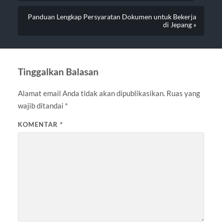
Panduan Lengkap Persyaratan Dokumen untuk Bekerja
di Jepang »
Tinggalkan Balasan
Alamat email Anda tidak akan dipublikasikan.
Ruas yang
wajib ditandai
*
KOMENTAR
*