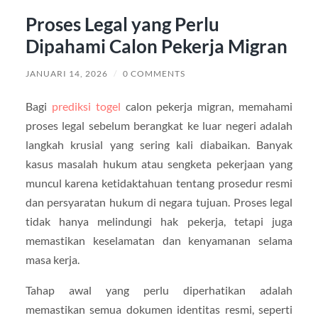
Proses Legal yang Perlu
Dipahami Calon Pekerja Migran
JANUARI 14, 2026
/
0 COMMENTS
Bagi
prediksi togel
calon pekerja migran, memahami
proses legal sebelum berangkat ke luar negeri adalah
langkah krusial yang sering kali diabaikan. Banyak
kasus masalah hukum atau sengketa pekerjaan yang
muncul karena ketidaktahuan tentang prosedur resmi
dan persyaratan hukum di negara tujuan. Proses legal
tidak hanya melindungi hak pekerja, tetapi juga
memastikan keselamatan dan kenyamanan selama
masa kerja.
Tahap awal yang perlu diperhatikan adalah
memastikan semua dokumen identitas resmi, seperti