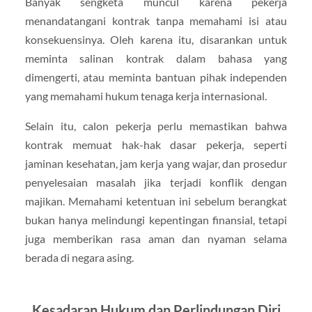
Banyak sengketa muncul karena pekerja
menandatangani kontrak tanpa memahami isi atau
konsekuensinya. Oleh karena itu, disarankan untuk
meminta salinan kontrak dalam bahasa yang
dimengerti, atau meminta bantuan pihak independen
yang memahami hukum tenaga kerja internasional.
Selain itu, calon pekerja perlu memastikan bahwa
kontrak memuat hak-hak dasar pekerja, seperti
jaminan kesehatan, jam kerja yang wajar, dan prosedur
penyelesaian masalah jika terjadi konflik dengan
majikan. Memahami ketentuan ini sebelum berangkat
bukan hanya melindungi kepentingan finansial, tetapi
juga memberikan rasa aman dan nyaman selama
berada di negara asing.
Kesadaran Hukum dan Perlindungan Diri