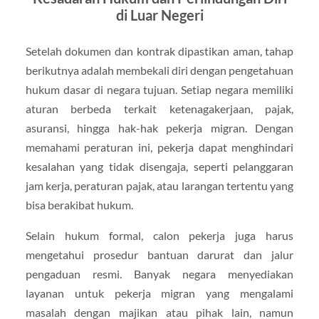
di Luar Negeri
Setelah dokumen dan kontrak dipastikan aman, tahap
berikutnya adalah membekali diri dengan pengetahuan
hukum dasar di negara tujuan. Setiap negara memiliki
aturan berbeda terkait ketenagakerjaan, pajak,
asuransi, hingga hak-hak pekerja migran. Dengan
memahami peraturan ini, pekerja dapat menghindari
kesalahan yang tidak disengaja, seperti pelanggaran
jam kerja, peraturan pajak, atau larangan tertentu yang
bisa berakibat hukum.
Selain hukum formal, calon pekerja juga harus
mengetahui prosedur bantuan darurat dan jalur
pengaduan resmi. Banyak negara menyediakan
layanan untuk pekerja migran yang mengalami
masalah dengan majikan atau pihak lain, namun