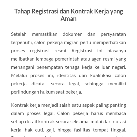
Tahap Registrasi dan Kontrak Kerja yang
Aman
Setelah memastikan dokumen dan persyaratan
terpenuhi, calon pekerja migran perlu memperhatikan
proses registrasi resmi. Registrasi ini biasanya
melibatkan lembaga pemerintah atau agen resmi yang
menangani penempatan tenaga kerja ke luar negeri.
Melalui proses ini, identitas dan kualifikasi calon
pekerja dicatat secara legal, sehingga memiliki
perlindungan hukum saat bekerja.
Kontrak kerja menjadi salah satu aspek paling penting
dalam proses legal. Calon pekerja harus membaca
setiap detail kontrak secara seksama, mulai dari durasi
kerja, hak cuti, gaji, hingga fasilitas tempat tinggal.