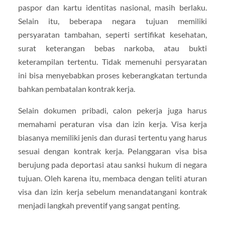
paspor dan kartu identitas nasional, masih berlaku.
Selain itu, beberapa negara tujuan memiliki
persyaratan tambahan, seperti sertifikat kesehatan,
surat keterangan bebas narkoba, atau bukti
keterampilan tertentu. Tidak memenuhi persyaratan
ini bisa menyebabkan proses keberangkatan tertunda
bahkan pembatalan kontrak kerja.
Selain dokumen pribadi, calon pekerja juga harus
memahami peraturan visa dan izin kerja. Visa kerja
biasanya memiliki jenis dan durasi tertentu yang harus
sesuai dengan kontrak kerja. Pelanggaran visa bisa
berujung pada deportasi atau sanksi hukum di negara
tujuan. Oleh karena itu, membaca dengan teliti aturan
visa dan izin kerja sebelum menandatangani kontrak
menjadi langkah preventif yang sangat penting.