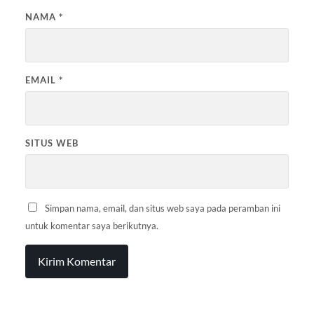
NAMA
*
EMAIL
*
SITUS WEB
Simpan nama, email, dan situs web saya pada peramban ini
untuk komentar saya berikutnya.