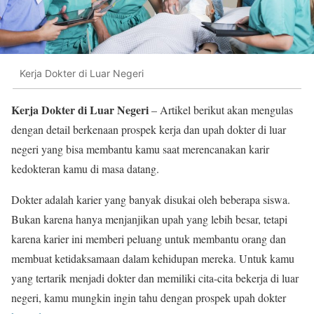
Kerja Dokter di Luar Negeri
Kerja Dokter di Luar Negeri
–
Artikel berikut akan mengulas
dengan detail berkenaan prospek kerja dan upah dokter di luar
negeri yang bisa membantu kamu saat merencanakan karir
kedokteran kamu di masa datang.
Dokter adalah karier yang banyak disukai oleh beberapa siswa.
Bukan karena hanya menjanjikan upah yang lebih besar, tetapi
karena karier ini memberi peluang untuk membantu orang dan
membuat ketidaksamaan dalam kehidupan mereka. Untuk kamu
yang tertarik menjadi dokter dan memiliki cita-cita bekerja di luar
negeri, kamu mungkin ingin tahu dengan prospek upah dokter