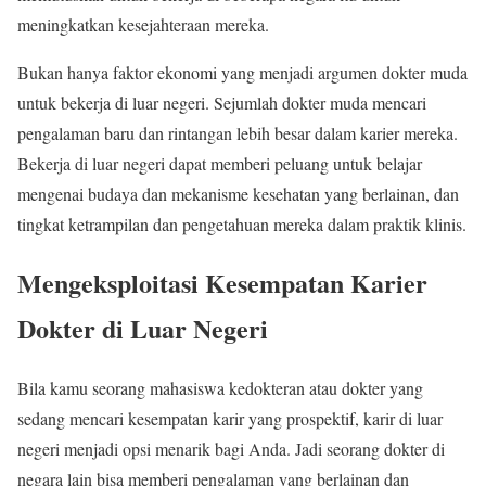
meningkatkan kesejahteraan mereka.
Bukan hanya faktor ekonomi yang menjadi argumen dokter muda
untuk bekerja di luar negeri. Sejumlah dokter muda mencari
pengalaman baru dan rintangan lebih besar dalam karier mereka.
Bekerja di luar negeri dapat memberi peluang untuk belajar
mengenai budaya dan mekanisme kesehatan yang berlainan, dan
tingkat ketrampilan dan pengetahuan mereka dalam praktik klinis.
Mengeksploitasi Kesempatan Karier
Dokter di Luar Negeri
Bila kamu seorang mahasiswa kedokteran atau dokter yang
sedang mencari kesempatan karir yang prospektif, karir di luar
negeri menjadi opsi menarik bagi Anda. Jadi seorang dokter di
negara lain bisa memberi pengalaman yang berlainan dan