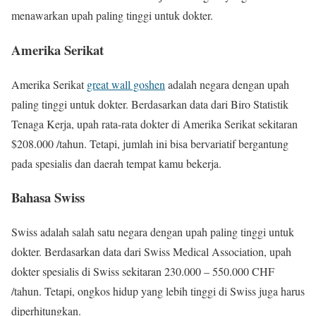
menawarkan upah paling tinggi untuk dokter.
Amerika Serikat
Amerika Serikat
great wall goshen
adalah negara dengan upah
paling tinggi untuk dokter. Berdasarkan data dari Biro Statistik
Tenaga Kerja, upah rata-rata dokter di Amerika Serikat sekitaran
$208.000 /tahun. Tetapi, jumlah ini bisa bervariatif bergantung
pada spesialis dan daerah tempat kamu bekerja.
Bahasa Swiss
Swiss adalah salah satu negara dengan upah paling tinggi untuk
dokter. Berdasarkan data dari Swiss Medical Association, upah
dokter spesialis di Swiss sekitaran 230.000 – 550.000 CHF
/tahun. Tetapi, ongkos hidup yang lebih tinggi di Swiss juga harus
diperhitungkan.