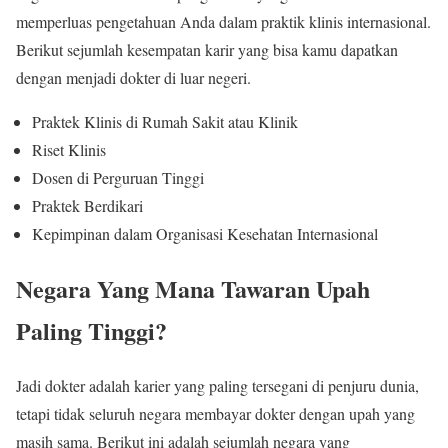
memperluas pengetahuan Anda dalam praktik klinis internasional.
Berikut sejumlah kesempatan karir yang bisa kamu dapatkan
dengan menjadi dokter di luar negeri.
Praktek Klinis di Rumah Sakit atau Klinik
Riset Klinis
Dosen di Perguruan Tinggi
Praktek Berdikari
Kepimpinan dalam Organisasi Kesehatan Internasional
Negara Yang Mana Tawaran Upah
Paling Tinggi?
Jadi dokter adalah karier yang paling tersegani di penjuru dunia,
tetapi tidak seluruh negara membayar dokter dengan upah yang
masih sama. Berikut ini adalah sejumlah negara yang