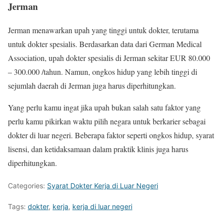
Jerman
Jerman menawarkan upah yang tinggi untuk dokter, terutama
untuk dokter spesialis. Berdasarkan data dari German Medical
Association, upah dokter spesialis di Jerman sekitar EUR 80.000
– 300.000 /tahun. Namun, ongkos hidup yang lebih tinggi di
sejumlah daerah di Jerman juga harus diperhitungkan.
Yang perlu kamu ingat jika upah bukan salah satu faktor yang
perlu kamu pikirkan waktu pilih negara untuk berkarier sebagai
dokter di luar negeri. Beberapa faktor seperti ongkos hidup, syarat
lisensi, dan ketidaksamaan dalam praktik klinis juga harus
diperhitungkan.
Categories:
Syarat Dokter Kerja di Luar Negeri
Tags:
dokter
,
kerja
,
kerja di luar negeri