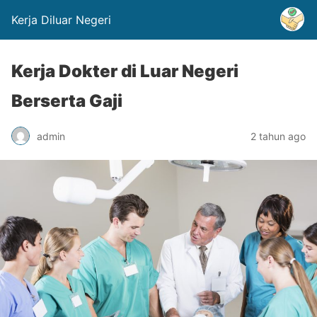
Kerja Diluar Negeri
Kerja Dokter di Luar Negeri
Berserta Gaji
admin
2 tahun ago