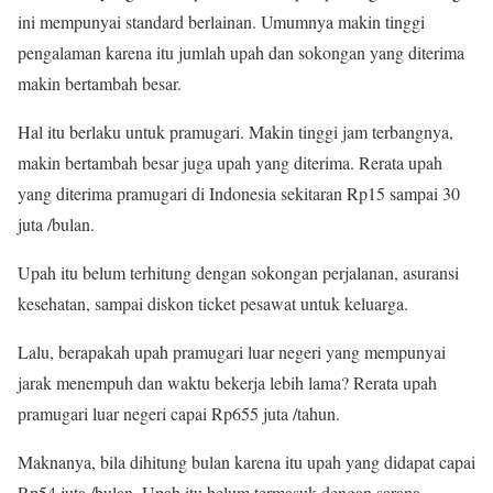
ini mempunyai standard berlainan. Umumnya makin tinggi
pengalaman karena itu jumlah upah dan sokongan yang diterima
makin bertambah besar.
Hal itu berlaku untuk pramugari. Makin tinggi jam terbangnya,
makin bertambah besar juga upah yang diterima. Rerata upah
yang diterima pramugari di Indonesia sekitaran Rp15 sampai 30
juta /bulan.
Upah itu belum terhitung dengan sokongan perjalanan, asuransi
kesehatan, sampai diskon ticket pesawat untuk keluarga.
Lalu, berapakah upah pramugari luar negeri yang mempunyai
jarak menempuh dan waktu bekerja lebih lama? Rerata upah
pramugari luar negeri capai Rp655 juta /tahun.
Maknanya, bila dihitung bulan karena itu upah yang didapat capai
Rp54 juta /bulan. Upah itu belum termasuk dengan sarana-