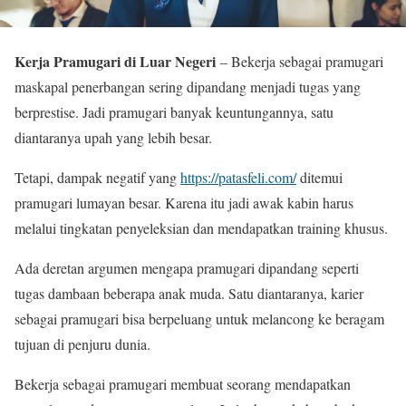
Kerja Pramugari di Luar Negeri
– Bekerja sebagai pramugari
maskapal penerbangan sering dipandang menjadi tugas yang
berprestise. Jadi pramugari banyak keuntungannya, satu
diantaranya upah yang lebih besar.
Tetapi, dampak negatif yang
https://patasfeli.com/
ditemui
pramugari lumayan besar. Karena itu jadi awak kabin harus
melalui tingkatan penyeleksian dan mendapatkan training khusus.
Ada deretan argumen mengapa pramugari dipandang seperti
tugas dambaan beberapa anak muda. Satu diantaranya, karier
sebagai pramugari bisa berpeluang untuk melancong ke beragam
tujuan di penjuru dunia.
Bekerja sebagai pramugari membuat seorang mendapatkan