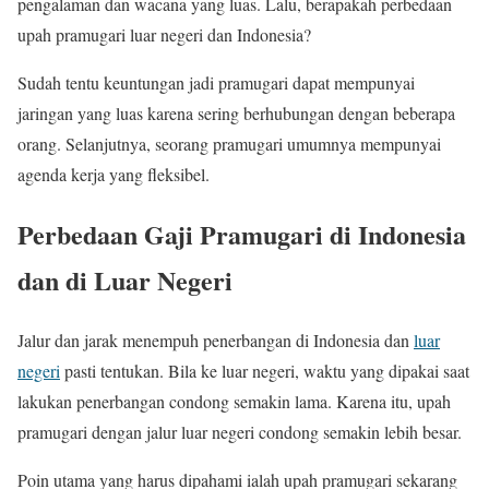
pengalaman dan wacana yang luas. Lalu, berapakah perbedaan
upah pramugari luar negeri dan Indonesia?
Sudah tentu keuntungan jadi pramugari dapat mempunyai
jaringan yang luas karena sering berhubungan dengan beberapa
orang. Selanjutnya, seorang pramugari umumnya mempunyai
agenda kerja yang fleksibel.
Perbedaan Gaji Pramugari di Indonesia
dan di Luar Negeri
Jalur dan jarak menempuh penerbangan di Indonesia dan
luar
negeri
pasti tentukan. Bila ke luar negeri, waktu yang dipakai saat
lakukan penerbangan condong semakin lama. Karena itu, upah
pramugari dengan jalur luar negeri condong semakin lebih besar.
Poin utama yang harus dipahami ialah upah pramugari sekarang